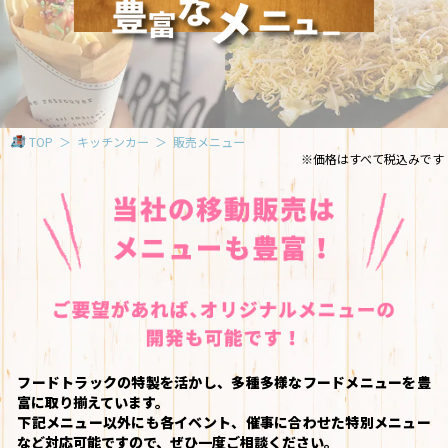
TOP
キッチンカー
販売メニュー
※価格はすべて税込みです
フードトラックの特製を活かし、多種多様なフードメニューを豊
富に取り揃えています。
下記メニュー以外にも各イベント、催事に合わせた特別メニュー
など対応可能ですので、ぜひ一度ご相談ください。