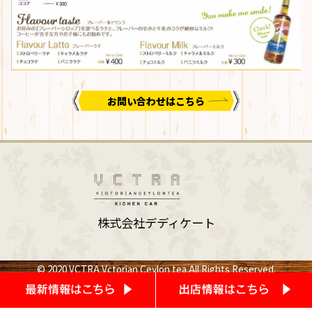
お問い合わせはこちら
株式会社デディケート
© 2020 VCTRA Vctorian Ceylon tea All Rights Reserved.