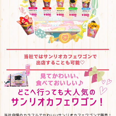
当社自慢のカラフルでかわいいサンリオカフェワゴンで販売！