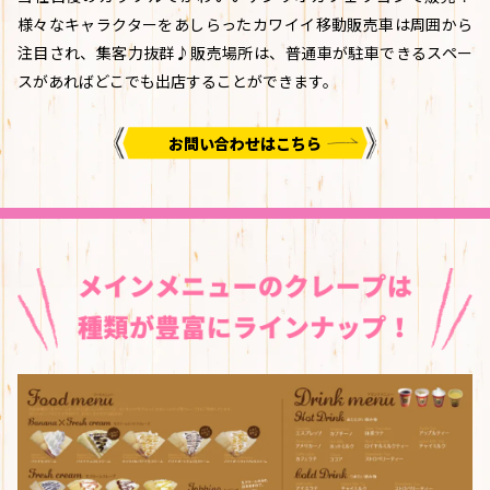
様々なキャラクターをあしらったカワイイ移動販売車は周囲から
注目され、集客力抜群♪販売場所は、普通車が駐車できるスペー
スがあればどこでも出店することができます。
お問い合わせはこちら