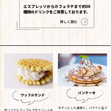
エスプレッソからカフェラテまで約30
種類のドリンクをご用意しております。
パンケーキ
ワッフルサンド
モチッとした食感と、バナナと生ク
オリジナルワッフルで生クリームを